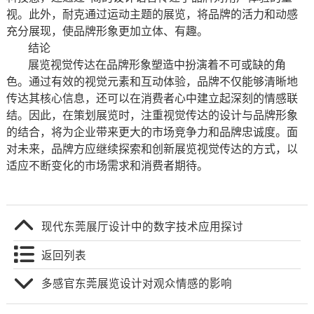
视。此外，耐克通过运动主题的展览，将品牌的活力和动感
充分展现，使品牌形象更加立体、有趣。
结论
展览视觉传达在品牌形象塑造中扮演着不可或缺的角
色。通过有效的视觉元素和互动体验，品牌不仅能够清晰地
传达其核心信息，还可以在消费者心中建立起深刻的情感联
结。因此，在策划展览时，注重视觉传达的设计与品牌形象
的结合，将为企业带来更大的市场竞争力和品牌忠诚度。面
对未来，品牌方应继续探索和创新展览视觉传达的方式，以
适应不断变化的市场需求和消费者期待。
现代东莞展厅设计中的数字技术应用探讨
返回列表
多感官东莞展览设计对观众情感的影响