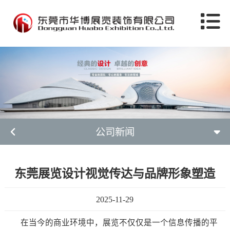
公司新闻
东莞展览设计视觉传达与品牌形象塑造
2025-11-29
在当今的商业环境中，展览不仅仅是一个信息传播的平