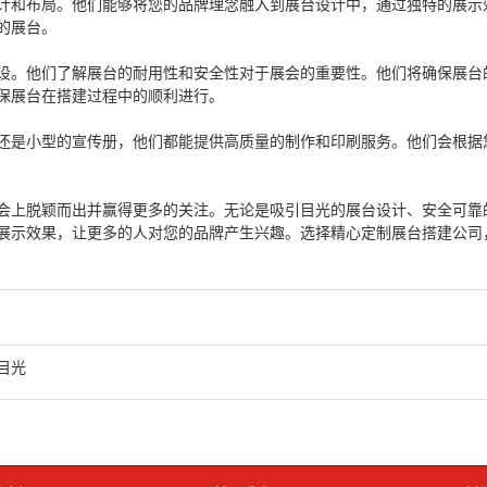
计和布局。他们能够将您的品牌理念融入到展台设计中，通过独特的展示
的展台。
设。他们了解展台的耐用性和安全性对于展会的重要性。他们将确保展台
保展台在搭建过程中的顺利进行。
还是小型的宣传册，他们都能提供高质量的制作和印刷服务。他们会根据
会上脱颖而出并赢得更多的关注。无论是吸引目光的展台设计、安全可靠
展示效果，让更多的人对您的品牌产生兴趣。选择精心定制展台搭建公司
目光