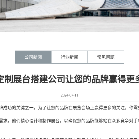
公司新闻
行业新闻
常见问题
定制展台搭建公司让您的品牌赢得更
2024-07-11
牌成功的关键之一。为了让您的品牌在展览会场上赢得更多的关注，你需
的需求。他们精心设计和制作展台，以确保您的品牌能够站在众多竞争对