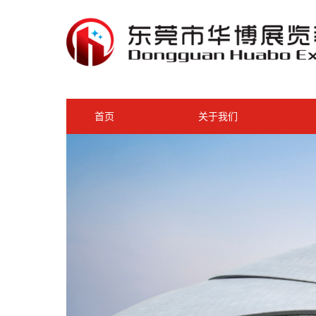
首页
关于我们