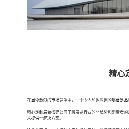
精心
在当今激烈的市场竞争中，一个令人印象深刻的展台是品
精心定制展台搭建公司了解展览行业的**趋势和消费者
来提供**解决方案。