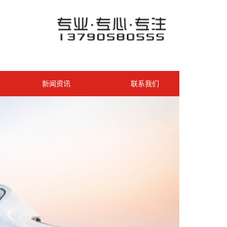
新闻资讯
联系我们