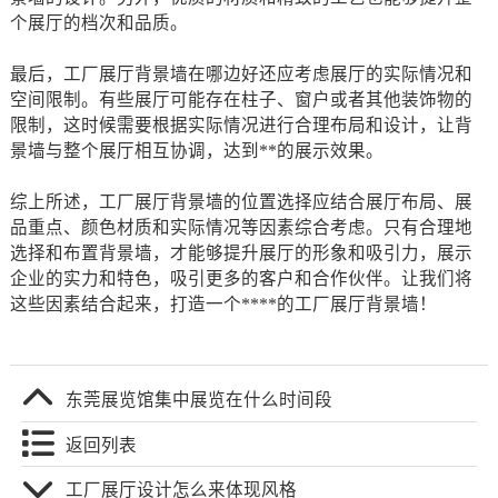
个展厅的档次和品质。
最后，工厂展厅背景墙在哪边好还应考虑展厅的实际情况和
空间限制。有些展厅可能存在柱子、窗户或者其他装饰物的
限制，这时候需要根据实际情况进行合理布局和设计，让背
景墙与整个展厅相互协调，达到**的展示效果。
综上所述，工厂展厅背景墙的位置选择应结合展厅布局、展
品重点、颜色材质和实际情况等因素综合考虑。只有合理地
选择和布置背景墙，才能够提升展厅的形象和吸引力，展示
企业的实力和特色，吸引更多的客户和合作伙伴。让我们将
这些因素结合起来，打造一个****的工厂展厅背景墙！
东莞展览馆集中展览在什么时间段
返回列表
工厂展厅设计怎么来体现风格