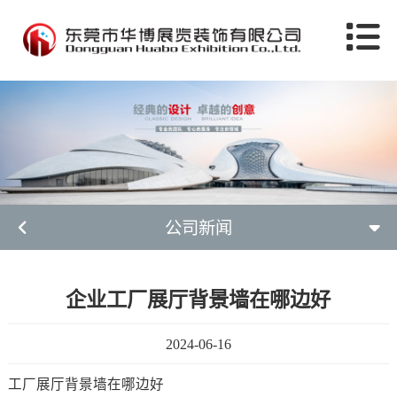
公司新闻
企业工厂展厅背景墙在哪边好
2024-06-16
工厂展厅背景墙在哪边好