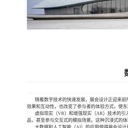
随着数字技术的快速发展，展会设计正迎来前
效果和互动性，也改变了参与者的体验方式，使东
虚拟现实（VR）和增强现实（AR）技术的
品，甚至参与交互式的模拟场景。这种沉浸式的体
大数据和人工智能（AI）的应用使得展会设