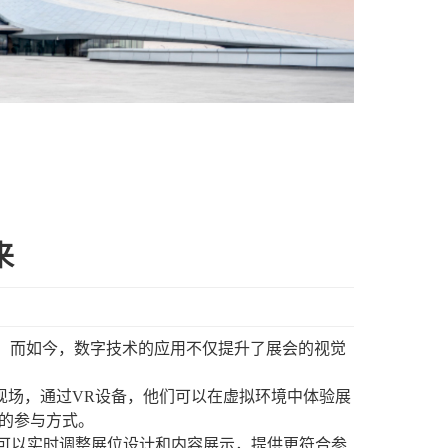
来
，而如今，数字技术的应用不仅提升了展会的视觉
现场，通过VR设备，他们可以在虚拟环境中体验展
的参与方式。
可以实时调整展位设计和内容展示，提供更符合参