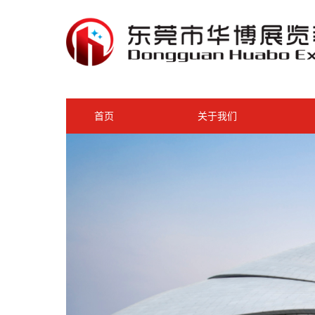
首页
关于我们