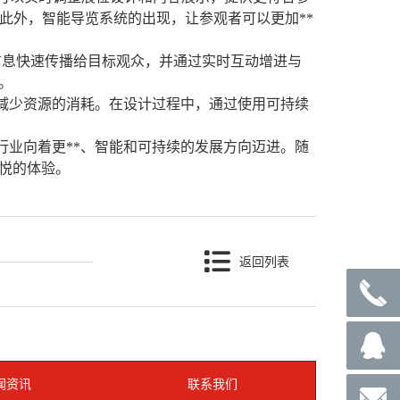
此外，智能导览系统的出现，让参观者可以更加**
信息快速传播给目标观众，并通过实时互动增进与
。
减少资源的消耗。在设计过程中，通过使用可持续
业向着更**、智能和可持续的发展方向迈进。随
悦的体验。
返回列表
闻资讯
联系我们