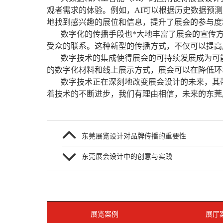
观者需求的体验。例如，AI可以根据历史数据预
地找到感兴趣的展位和信息，提升了展会的参与度
数字化的传播手段也*大地丰富了展会的宣传
受众的联系。这种新型的传播方式，不仅可以提高
数字技术的集成使得展会的可持续发展成为可
的数字化材料和线上展示方式，展会可以在降低环
数字技术正在深刻地改变展会设计的未来，其
着技术的不断进步，我们有理由相信，未来的东莞
东莞展览设计对品牌传播的重要性
东莞展会设计中的创意与实践
展览案例
展厅