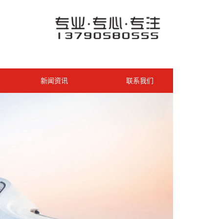
新闻资讯
联系我们