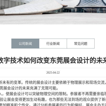
公司新闻
行业新闻
常见问题
数字技术如何改变东莞展会设计的未
2025-04-22
所未有的变革。传统的展会设计主要依赖于物理展示和现场交流
莞展会设计的未来充满了无限可能。
引入，使展会设计可以突破物理空间的限制。参展者不再需要亲临
验让展会变得更加生动有趣，也为那些无法到场的观众提供了新
计更加精准和个性化。通过分析参展者的行为和偏好，展会主办方