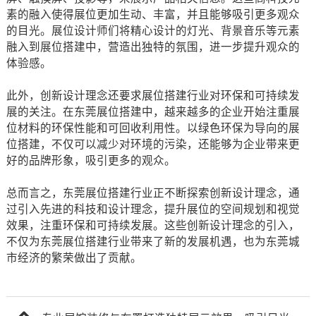
素的融入使得展位更加生动、丰富，并且能够吸引更多观众
的目光。展位设计师们将精心设计的灯光、背景音乐等元素
融入到展位搭建中，营造出独特的氛围，进一步提升观众的
体验感。
此外，创新设计理念还要求展位搭建行业对环保和可持续发
展的关注。在东莞展位搭建中，越来越多的企业开始注重展
位材料的环保性能和可回收利用性。以绿色环保为导向的展
位搭建，不仅可以减少对环境的污染，还能够为企业带来更
好的品牌形象，吸引更多的观众。
总而言之，东莞展位搭建行业正不断探索创新设计理念，通
过引入先进的科技和设计理念，提升展位的空间规划和视觉
效果，注重环保和可持续发展。这些创新设计理念的引入，
不仅为东莞展位搭建行业带来了新的发展机遇，也为东莞城
市经济的繁荣做出了贡献。