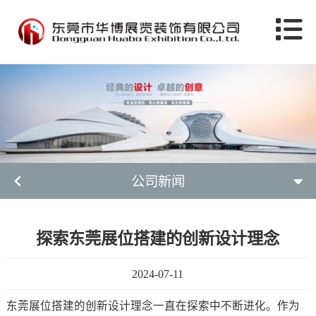
公司新闻
探索东莞展位搭建的创新设计理念
2024-07-11
东莞展位搭建的创新设计理念一直在探索中不断进化。作为