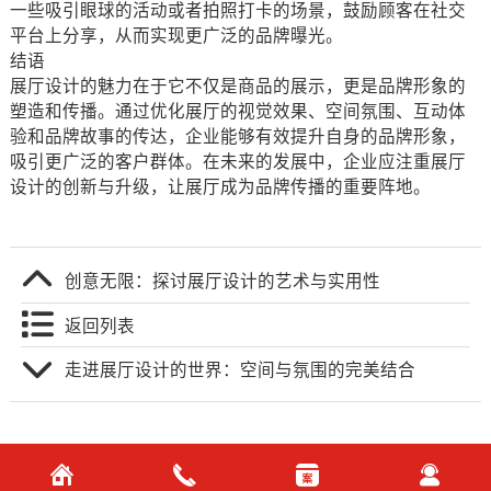
一些吸引眼球的活动或者拍照打卡的场景，鼓励顾客在社交
平台上分享，从而实现更广泛的品牌曝光。
结语
展厅设计的魅力在于它不仅是商品的展示，更是品牌形象的
塑造和传播。通过优化展厅的视觉效果、空间氛围、互动体
验和品牌故事的传达，企业能够有效提升自身的品牌形象，
吸引更广泛的客户群体。在未来的发展中，企业应注重展厅
设计的创新与升级，让展厅成为品牌传播的重要阵地。
创意无限：探讨展厅设计的艺术与实用性
返回列表
走进展厅设计的世界：空间与氛围的完美结合