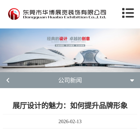
公司新闻
展厅设计的魅力：如何提升品牌形象
2026-02-13