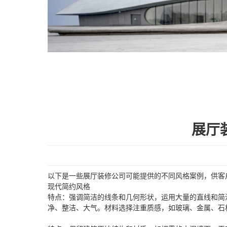
展厅
以下是一些展厅装修公司可能提供的不同风格案例，供客
现代简约风格
特点：强调简洁的线条和几何形状，运用大量的直线和简
净、整洁、大气。材料选择注重质感，如玻璃、金属、石