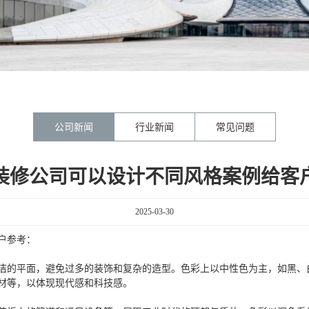
公司新闻
行业新闻
常见问题
装修公司可以设计不同风格案例给客
2025-03-30
户参考：
洁的平面，避免过多的装饰和复杂的造型。色彩上以中性色为主，如黑、
材等，以体现现代感和科技感。