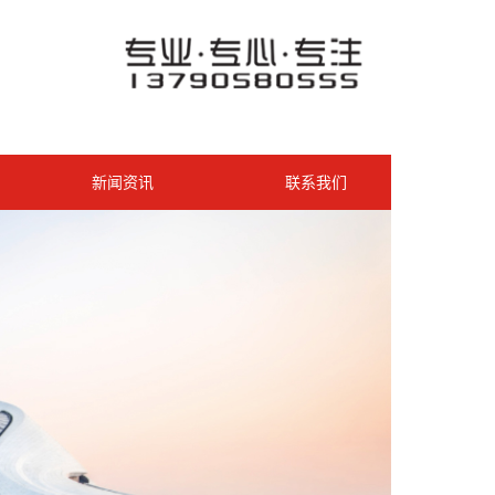
新闻资讯
联系我们