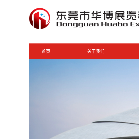
首页
关于我们