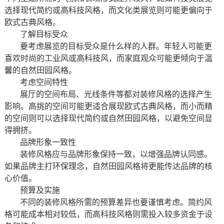
选择现代简约或高科技风格，而文化类展览则可能更偏向于
欧式古典风格。
了解目标受众
要考虑展览的目标受众是什么样的人群。年轻人可能更
喜欢时尚的工业风或高科技风，而家庭观众可能更倾向于温
馨的自然田园风格。
考虑空间特性
展厅的空间布局、光线条件等都对装修风格的选择产生
影响。高挑的空间可能更适合展现欧式古典风格，而小而精
的空间则可以选择现代简约或自然田园风格，以避免空间显
得拥挤。
品牌形象一致性
装修风格应与品牌形象保持一致，以增强品牌认同感。
如果品牌主打环保理念，自然田园风格将更能传达品牌的核
心价值。
预算及实施
不同的装修风格所需的预算差异也要谨慎考虑。简约风
格可能成本相对较低，而高科技风格则需投入较多资金于设