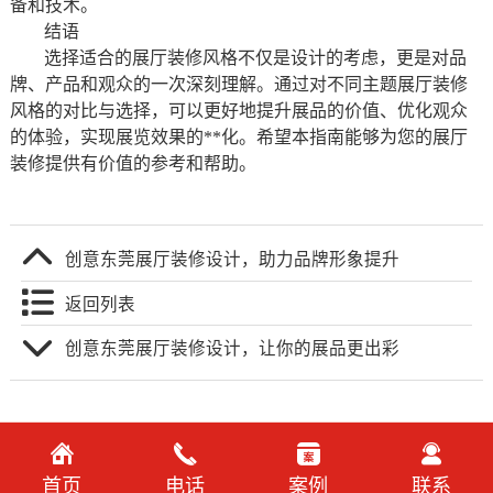
备和技术。
结语
选择适合的展厅装修风格不仅是设计的考虑，更是对品
牌、产品和观众的一次深刻理解。通过对不同主题展厅装修
风格的对比与选择，可以更好地提升展品的价值、优化观众
的体验，实现展览效果的**化。希望本指南能够为您的展厅
装修提供有价值的参考和帮助。
创意东莞展厅装修设计，助力品牌形象提升
返回列表
创意东莞展厅装修设计，让你的展品更出彩
首页
电话
案例
联系