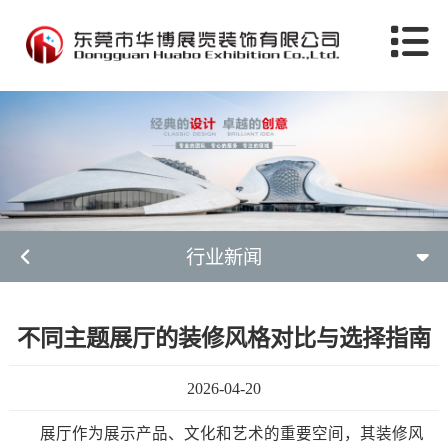
行业新闻
不同主题展厅的装修风格对比与选择指南
2026-04-20
展厅作为展示产品、文化和艺术的重要空间，其装修风