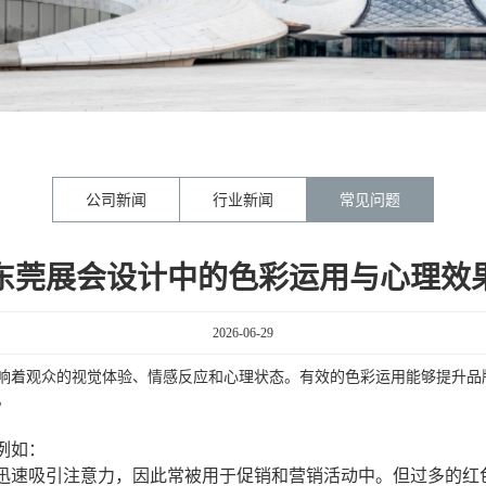
公司新闻
行业新闻
常见问题
东莞展会设计中的色彩运用与心理效
2026-06-29
响着观众的视觉体验、情感反应和心理状态。有效的色彩运用能够提升品
。
例如：
迅速吸引注意力，因此常被用于促销和营销活动中。但过多的红