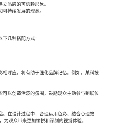
建立品牌的可信赖形象。
和可持续发展的理念。
以下几种搭配方式：
彩相呼应，将有助于强化品牌记忆。例如，某科技
彩可以创造活泼的氛围，鼓励观众主动参与到展位
递。在设计过程中，合理运用色彩、结合心理效
，为观众带来更加愉悦和深刻的视觉体验。