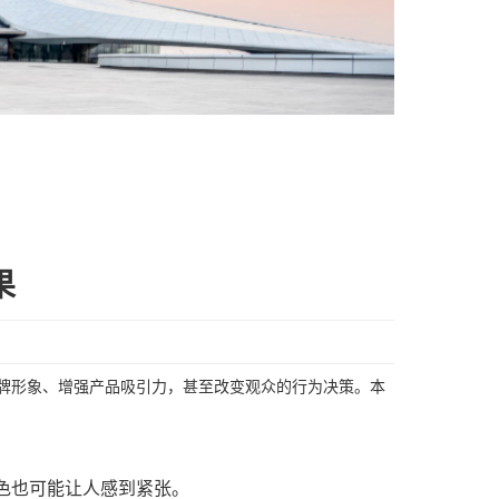
果
牌形象、增强产品吸引力，甚至改变观众的行为决策。本
色也可能让人感到紧张。