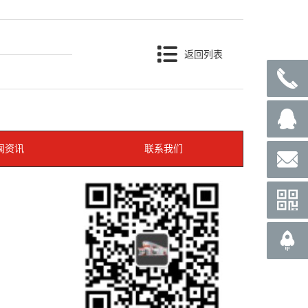
返回列表
闻资讯
联系我们