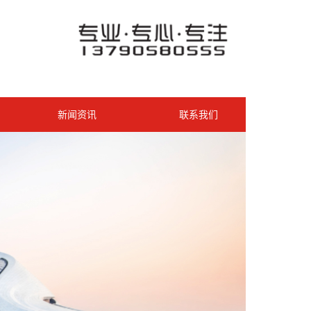
新闻资讯
联系我们