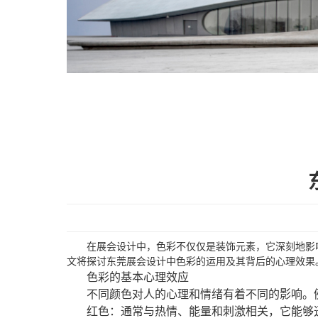
在展会设计中，色彩不仅仅是装饰元素，它深刻地影
文将探讨东莞展会设计中色彩的运用及其背后的心理效果
色彩的基本心理效应
不同颜色对人的心理和情绪有着不同的影响。
红色：通常与热情、能量和刺激相关，它能够