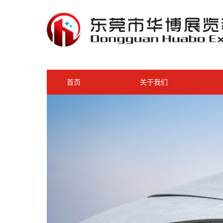
首页
关于我们