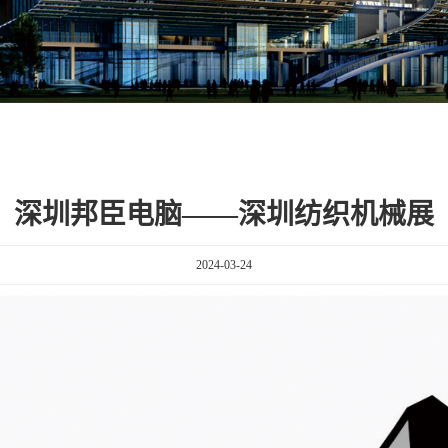
深圳邦臣电脑——深圳纺织机械展
2024-03-24