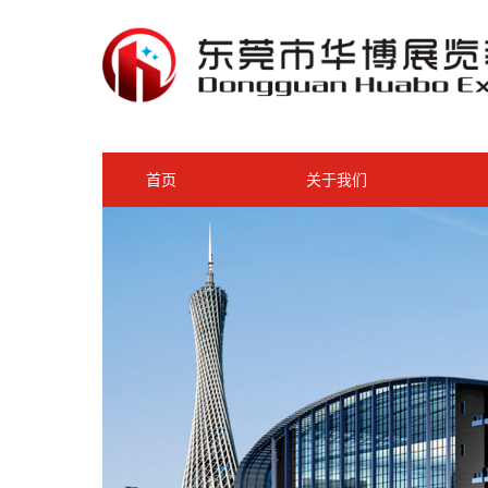
首页
关于我们