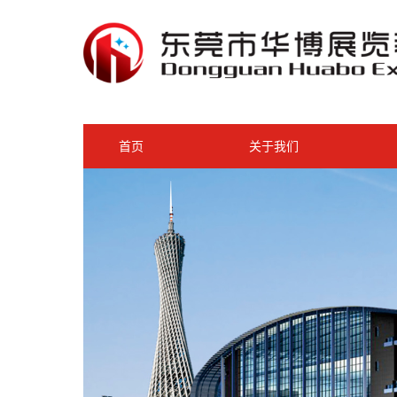
首页
关于我们