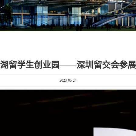
湖留学生创业园——深圳留交会参展
2023-06-24