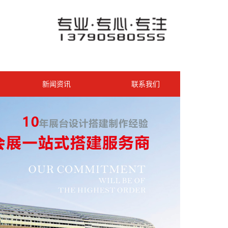
新闻资讯
联系我们