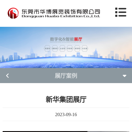
展厅案例
新华集团展厅
2023-09-16